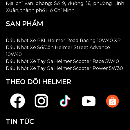
Địa chỉ văn phòng: Số 9, đường 16, phường Linh
Xuân, thành phố Hồ Chí Minh
SẢN PHẨM
Dầu Nhớt Xe PKL Helmer Road Racing 10W40 XP
Dầu Nhớt Xe Số/Côn Helmer Street Advance
10W40
Dầu Nhớt Xe Tay Ga Helmer Scooter Race 5W40
Dầu Nhớt Xe Tay Ga Helmer Scooter Power 5W30
THEO DÕI HELMER
TIN TỨC