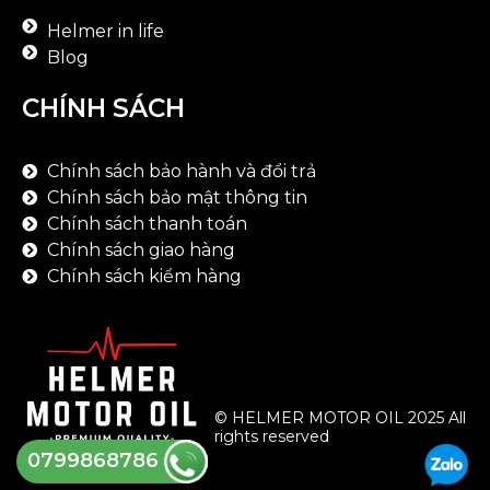
Helmer in life
Blog
CHÍNH SÁCH
Chính sách bảo hành và đổi trả
Chính sách bảo mật thông tin
Chính sách thanh toán
Chính sách giao hàng
Chính sách kiểm hàng
© HELMER MOTOR OIL 2025 All
rights reserved
0799868786
Thank you!