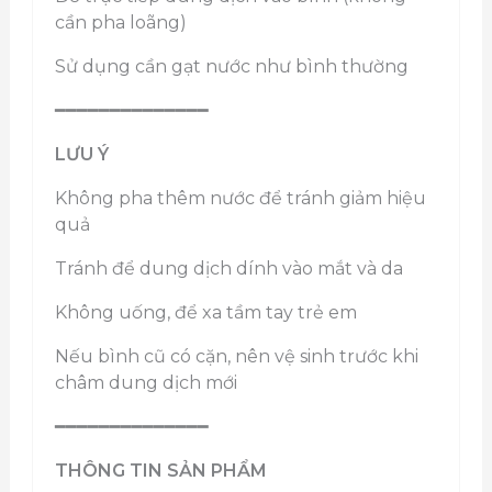
cần pha loãng)
Sử dụng cần gạt nước như bình thường
━━━━━━━━━━━━━━
LƯU Ý
Không pha thêm nước để tránh giảm hiệu
quả
Tránh để dung dịch dính vào mắt và da
Không uống, để xa tầm tay trẻ em
Nếu bình cũ có cặn, nên vệ sinh trước khi
châm dung dịch mới
━━━━━━━━━━━━━━
THÔNG TIN SẢN PHẨM