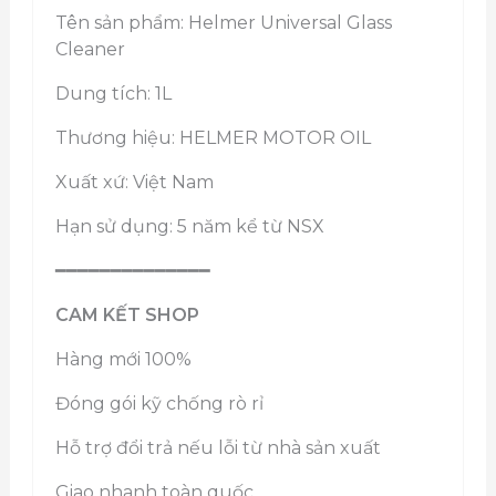
Tên sản phẩm: Helmer Universal Glass
Cleaner
Dung tích: 1L
Thương hiệu: HELMER MOTOR OIL
Xuất xứ: Việt Nam
Hạn sử dụng: 5 năm kể từ NSX
━━━━━━━━━━━━━━
CAM KẾT SHOP
Hàng mới 100%
Đóng gói kỹ chống rò rỉ
Hỗ trợ đổi trả nếu lỗi từ nhà sản xuất
Giao nhanh toàn quốc