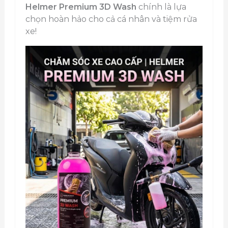
Helmer Premium 3D Wash
chính là lựa
chọn hoàn hảo cho cả cá nhân và tiệm rửa
xe!