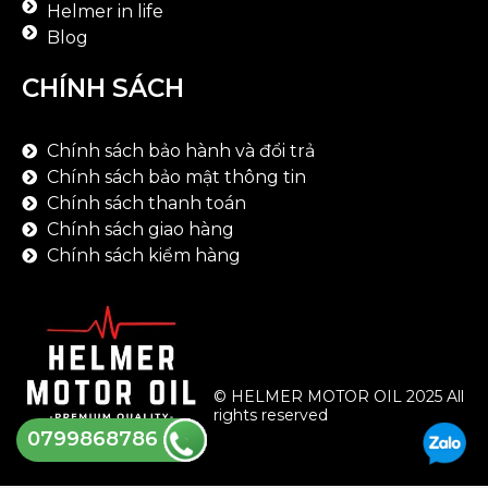
Helmer in life
Blog
CHÍNH SÁCH
Chính sách bảo hành và đổi trả
Chính sách bảo mật thông tin
Chính sách thanh toán
Chính sách giao hàng
Chính sách kiểm hàng
© HELMER MOTOR OIL 2025 All
rights reserved
0799868786
Thank you!