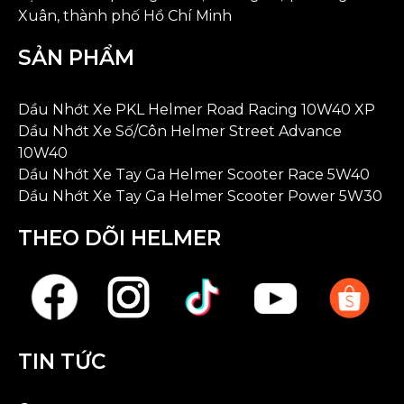
Xuân, thành phố Hồ Chí Minh
SẢN PHẨM
Dầu Nhớt Xe PKL Helmer Road Racing 10W40 XP
Dầu Nhớt Xe Số/Côn Helmer Street Advance
10W40
Dầu Nhớt Xe Tay Ga Helmer Scooter Race 5W40
Dầu Nhớt Xe Tay Ga Helmer Scooter Power 5W30
THEO DÕI HELMER
TIN TỨC