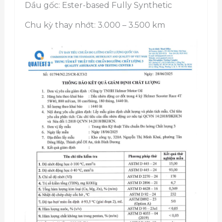
Dầu gốc: Ester-based Fully Synthetic
Chu kỳ thay nhớt: 3.000 – 3.500 km