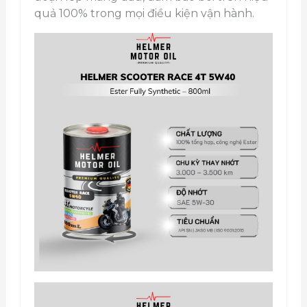
quả 100% trong mọi điều kiện vận hành.