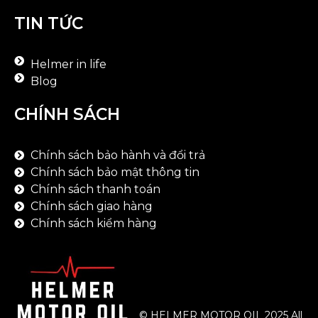
TIN TỨC
Helmer in life
Blog
CHÍNH SÁCH
Chính sách bảo hành và đổi trả
Chính sách bảo mật thông tin
Chính sách thanh toán
Chính sách giao hàng
Chính sách kiểm hàng
© HELMER MOTOR OIL 2025 All